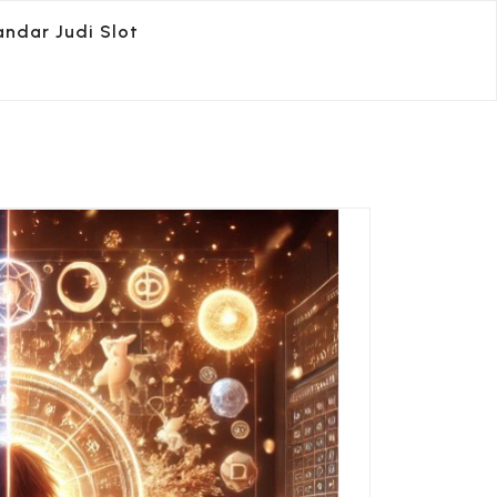
andar Judi Slot