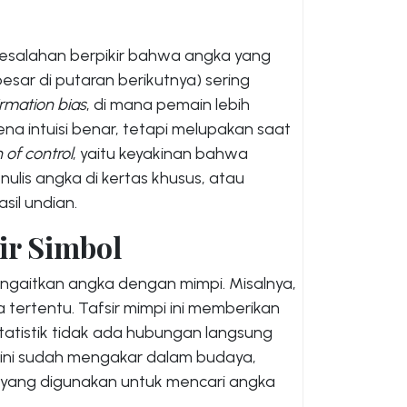
esalahan berpikir bahwa angka yang
esar di putaran berikutnya) sering
rmation bias
, di mana pemain lebih
 intuisi benar, tetapi melupakan saat
on of control
, yaitu keyakinan bahwa
ulis angka di kertas khusus, atau
sil undian.
ir Simbol
ngaitkan angka dengan mimpi. Misalnya,
 tertentu. Tafsir mimpi ini memberikan
 statistik tidak ada hubungan langsung
si ini sudah mengakar dalam budaya,
i yang digunakan untuk mencari angka