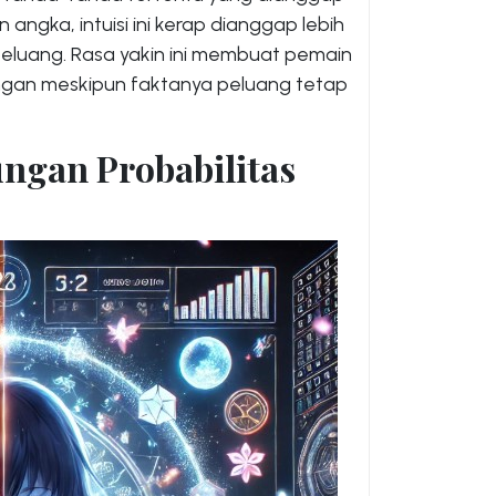
 angka, intuisi ini kerap dianggap lebih
eluang. Rasa yakin ini membuat pemain
gan meskipun faktanya peluang tetap
ungan Probabilitas