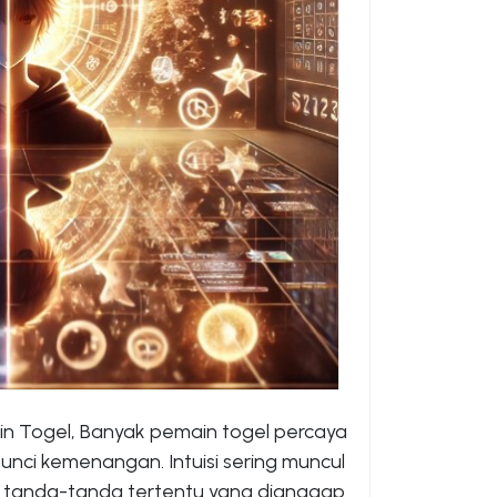
ain Togel, Banyak pemain togel percaya
kunci kemenangan. Intuisi sering muncul
au tanda-tanda tertentu yang dianggap