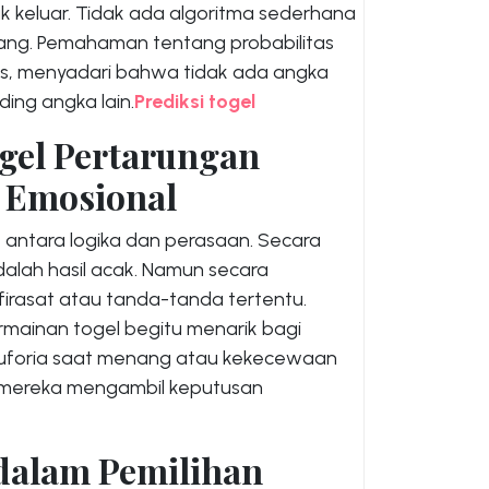
 keluar. Tidak ada algoritma sederhana
ng. Pemahaman tentang probabilitas
is, menyadari bahwa tidak ada angka
ing angka lain.
Prediksi togel
gel Pertarungan
n Emosional
k antara logika dan perasaan. Secara
dalah hasil acak. Namun secara
firasat atau tanda-tanda tertentu.
mainan togel begitu menarik bagi
 euforia saat menang atau kekecewaan
a mereka mengambil keputusan
 dalam Pemilihan