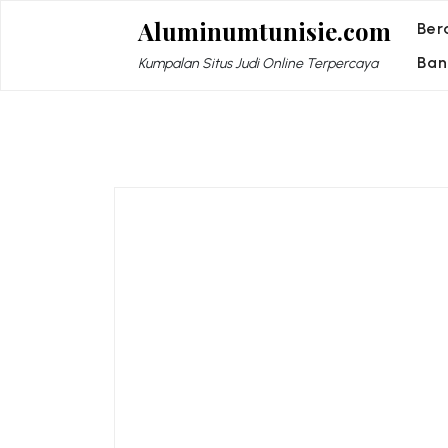
Skip
Aluminumtunisie.com
Ber
to
Ban
content
Kumpalan Situs Judi Online Terpercaya