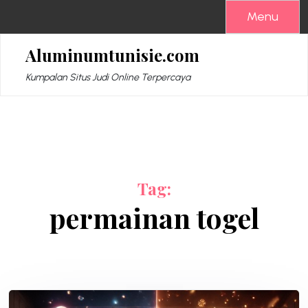
Skip
Menu
to
content
Aluminumtunisie.com
Kumpalan Situs Judi Online Terpercaya
Tag:
permainan togel