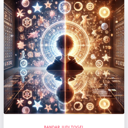
BANDAR JUDI TOGEL