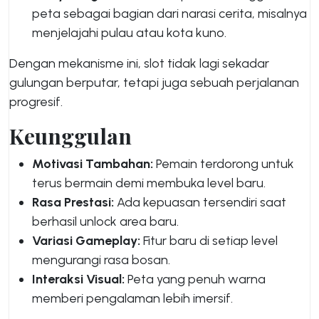
peta sebagai bagian dari narasi cerita, misalnya
menjelajahi pulau atau kota kuno.
Dengan mekanisme ini, slot tidak lagi sekadar
gulungan berputar, tetapi juga sebuah perjalanan
progresif.
Keunggulan
Motivasi Tambahan:
Pemain terdorong untuk
terus bermain demi membuka level baru.
Rasa Prestasi:
Ada kepuasan tersendiri saat
berhasil unlock area baru.
Variasi Gameplay:
Fitur baru di setiap level
mengurangi rasa bosan.
Interaksi Visual:
Peta yang penuh warna
memberi pengalaman lebih imersif.