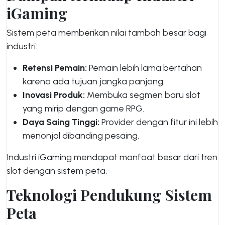
iGaming
Sistem peta memberikan nilai tambah besar bagi
industri:
Retensi Pemain:
Pemain lebih lama bertahan
karena ada tujuan jangka panjang.
Inovasi Produk:
Membuka segmen baru slot
yang mirip dengan game RPG.
Daya Saing Tinggi:
Provider dengan fitur ini lebih
menonjol dibanding pesaing.
Industri iGaming mendapat manfaat besar dari tren
slot dengan sistem peta.
Teknologi Pendukung Sistem
Peta