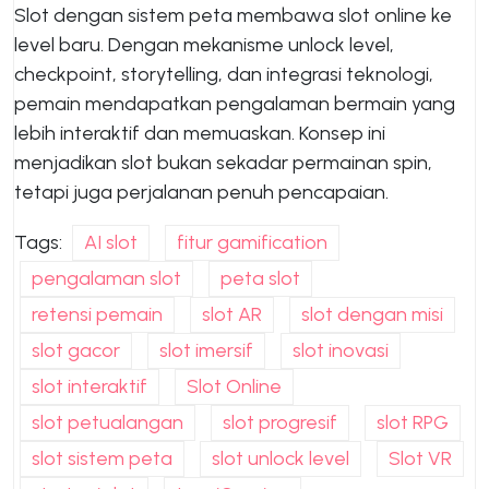
Slot dengan sistem peta membawa slot online ke
level baru. Dengan mekanisme unlock level,
checkpoint, storytelling, dan integrasi teknologi,
pemain mendapatkan pengalaman bermain yang
lebih interaktif dan memuaskan. Konsep ini
menjadikan slot bukan sekadar permainan spin,
tetapi juga perjalanan penuh pencapaian.
Tags:
AI slot
fitur gamification
pengalaman slot
peta slot
retensi pemain
slot AR
slot dengan misi
slot gacor
slot imersif
slot inovasi
slot interaktif
Slot Online
slot petualangan
slot progresif
slot RPG
slot sistem peta
slot unlock level
Slot VR