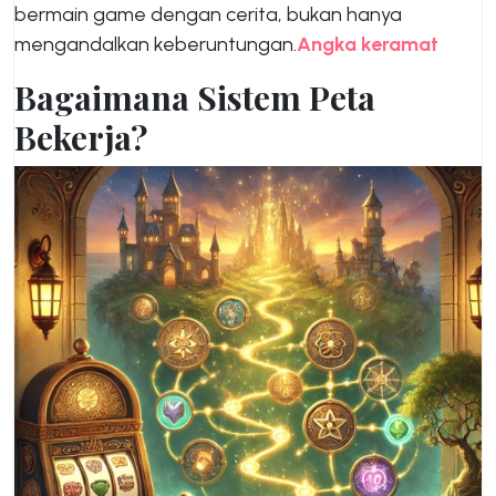
bermain game dengan cerita, bukan hanya
mengandalkan keberuntungan.
Angka keramat
Bagaimana Sistem Peta
Bekerja?