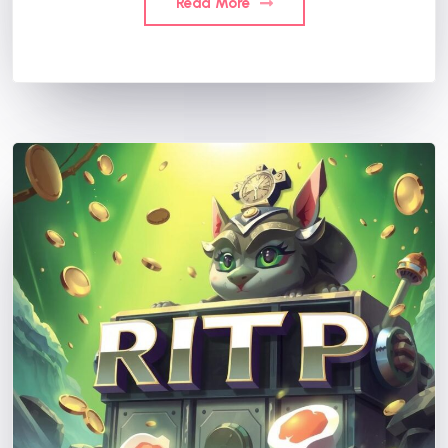
Read More