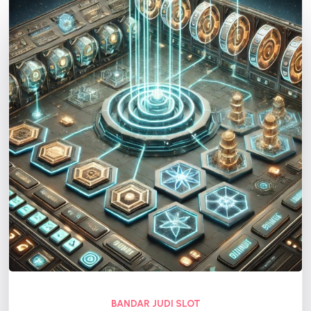
BANDAR JUDI SLOT