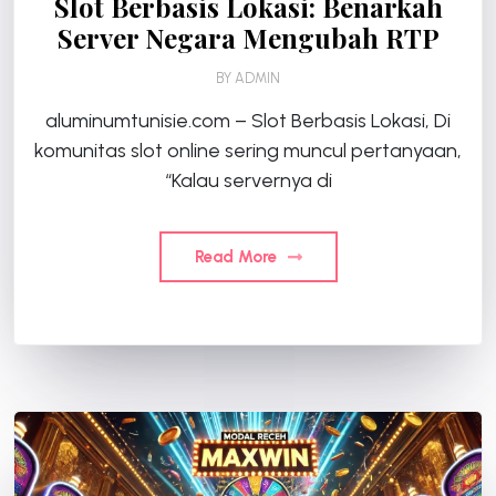
Slot Berbasis Lokasi: Benarkah
Server Negara Mengubah RTP
BY
ADMIN
aluminumtunisie.com – Slot Berbasis Lokasi, Di
komunitas slot online sering muncul pertanyaan,
“Kalau servernya di
Read More