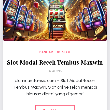
BANDAR JUDI SLOT
Slot Modal Receh Tembus Maxwin
BY
ADMIN
aluminumtunisie.com – Slot Modal Receh
Tembus Maxwin, Slot online telah menjadi
hiburan digital yang digemari