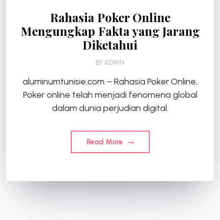
Rahasia Poker Online
Mengungkap Fakta yang Jarang
Diketahui
BY
ADMIN
aluminumtunisie.com – Rahasia Poker Online,
Poker online telah menjadi fenomena global
dalam dunia perjudian digital.
Read More