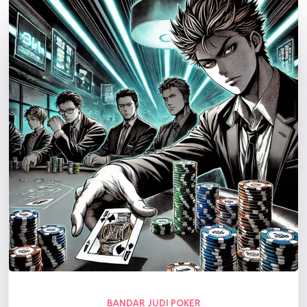
BANDAR JUDI POKER