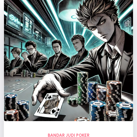
BANDAR JUDI POKER