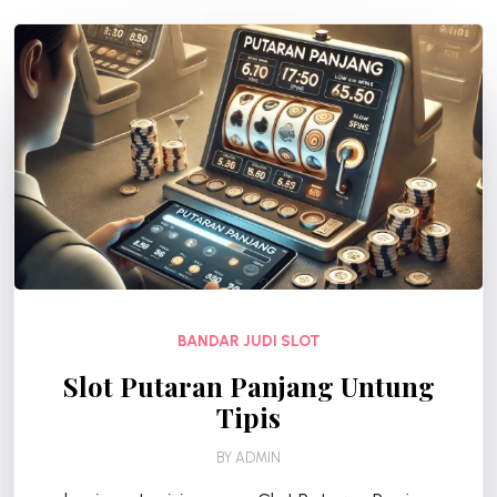
BANDAR JUDI SLOT
Slot Putaran Panjang Untung
Tipis
BY
ADMIN