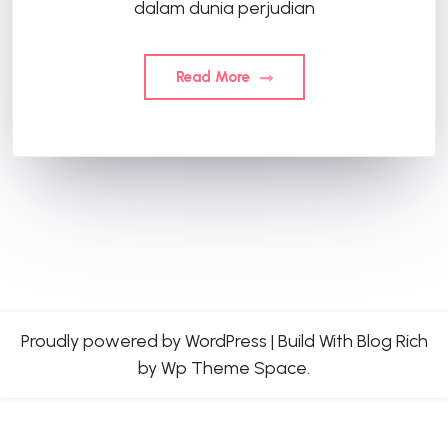
dalam dunia perjudian
Read More
Proudly powered by WordPress
|
Build With
Blog Rich
by Wp Theme Space.