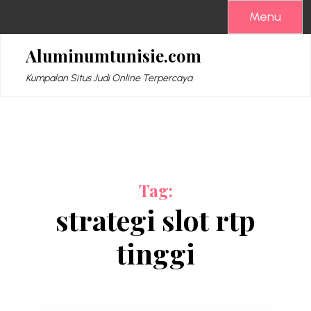
Skip
Menu
to
content
Aluminumtunisie.com
Kumpalan Situs Judi Online Terpercaya
Tag:
strategi slot rtp
tinggi