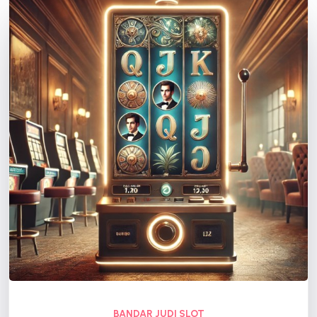
BANDAR JUDI SLOT