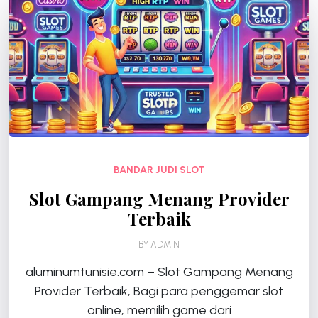
BANDAR JUDI SLOT
Slot Gampang Menang Provider
Terbaik
BY
ADMIN
aluminumtunisie.com – Slot Gampang Menang
Provider Terbaik, Bagi para penggemar slot
online, memilih game dari