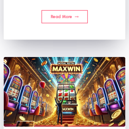
Read More