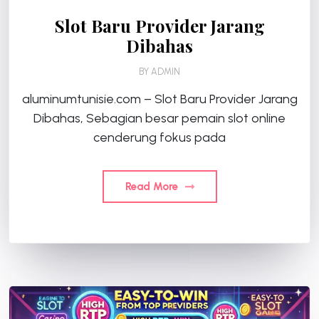
Slot Baru Provider Jarang
Dibahas
BY
ADMIN
aluminumtunisie.com – Slot Baru Provider Jarang
Dibahas, Sebagian besar pemain slot online
cenderung fokus pada
Read More