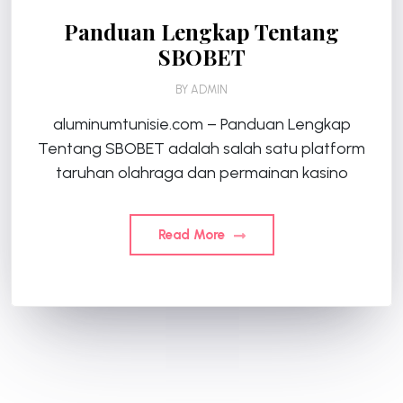
Panduan Lengkap Tentang
SBOBET
BY
ADMIN
aluminumtunisie.com – Panduan Lengkap
Tentang SBOBET adalah salah satu platform
taruhan olahraga dan permainan kasino
Read More