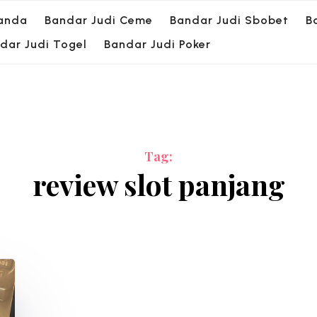
anda
Bandar Judi Ceme
Bandar Judi Sbobet
B
dar Judi Togel
Bandar Judi Poker
Tag:
review slot panjang