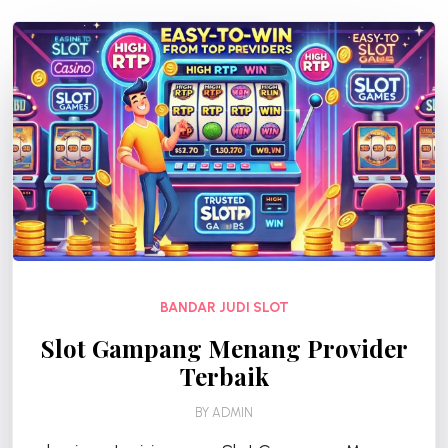
BANDAR JUDI SLOT
Slot Gampang Menang Provider
Terbaik
BY
ADMIN