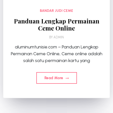
BANDAR JUDI CEME
Panduan Lengkap Permainan
Ceme Online
BY
ADMIN
aluminumtunisie.com – Panduan Lengkap
Permainan Ceme Online, Ceme online adalah
salah satu permainan kartu yang
Read More