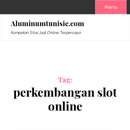
Skip
Menu
to
content
Aluminumtunisie.com
Kumpalan Situs Judi Online Terpercaya
Tag:
perkembangan slot
online