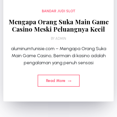
BANDAR JUDI SLOT
Mengapa Orang Suka Main Game
Casino Meski Peluangnya Kecil
BY
ADMIN
aluminumtunisie.com – Mengapa Orang Suka
Main Game Casino, Bermain di kasino adalah
pengalaman yang penuh sensasi
Read More