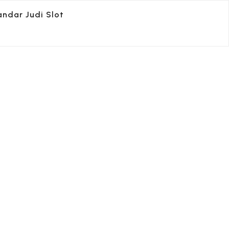
andar Judi Slot