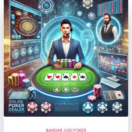
BANDAR JUDI POKER