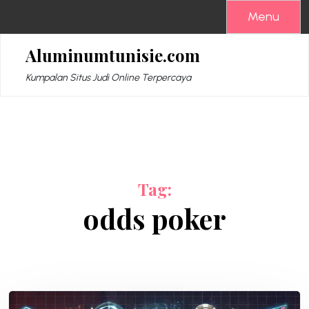
Skip
Menu
to
content
Aluminumtunisie.com
Kumpalan Situs Judi Online Terpercaya
Tag:
odds poker