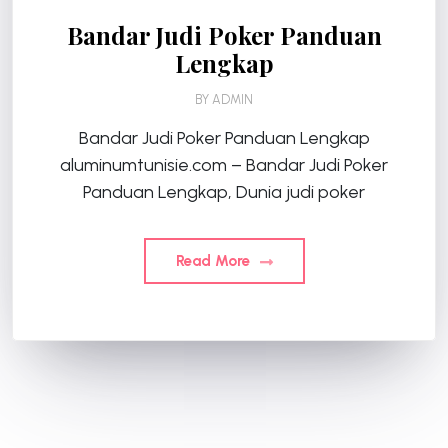
Bandar Judi Poker Panduan
Lengkap
BY
ADMIN
Bandar Judi Poker Panduan Lengkap
aluminumtunisie.com – Bandar Judi Poker
Panduan Lengkap, Dunia judi poker
Read More