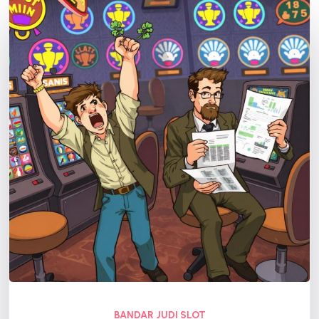
BANDAR JUDI SLOT