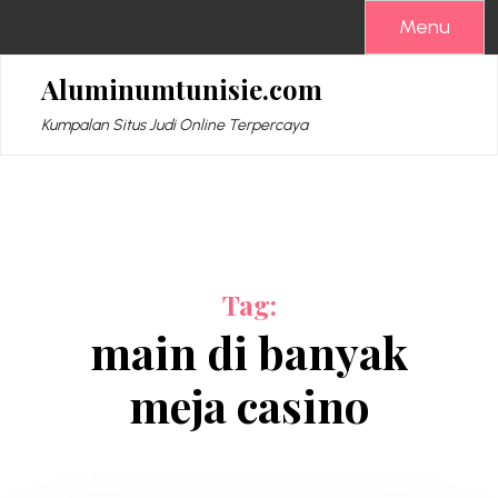
Skip
Menu
to
content
Aluminumtunisie.com
Kumpalan Situs Judi Online Terpercaya
Tag:
main di banyak
meja casino