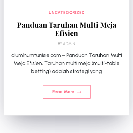
UNCATEGORIZED
Panduan Taruhan Multi Meja
Efisien
BY
ADMIN
aluminumtunisie.com – Panduan Taruhan Multi
Meja Efisien, Taruhan multi meja (multi-table
betting) adalah strategi yang
Read More