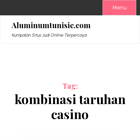
Skip
Menu
to
content
Aluminumtunisie.com
Kumpalan Situs Judi Online Terpercaya
Tag:
kombinasi taruhan
casino