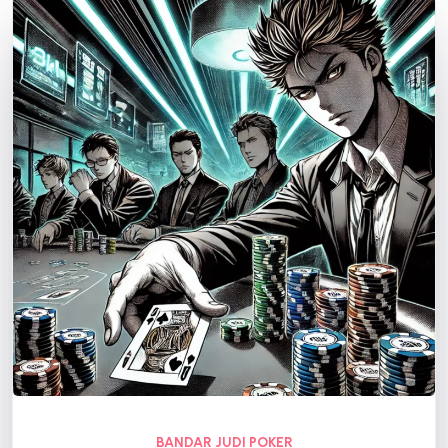
BANDAR JUDI POKER