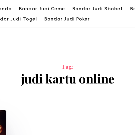
anda
Bandar Judi Ceme
Bandar Judi Sbobet
B
dar Judi Togel
Bandar Judi Poker
Tag:
judi kartu online