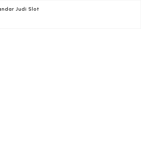
andar Judi Slot