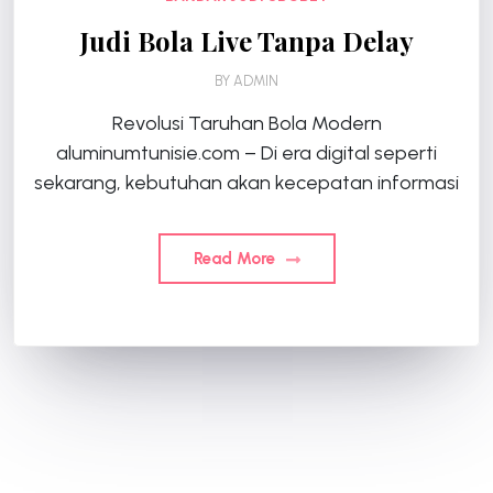
Judi Bola Live Tanpa Delay
BY
ADMIN
Revolusi Taruhan Bola Modern
aluminumtunisie.com – Di era digital seperti
sekarang, kebutuhan akan kecepatan informasi
Read More