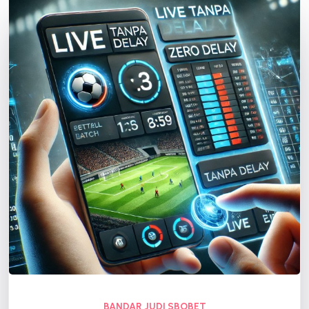
BANDAR JUDI SBOBET