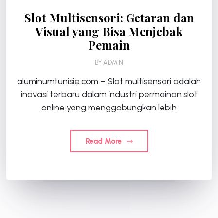
Slot Multisensori: Getaran dan
Visual yang Bisa Menjebak
Pemain
BY
ADMIN
aluminumtunisie.com – Slot multisensori adalah
inovasi terbaru dalam industri permainan slot
online yang menggabungkan lebih
Read More