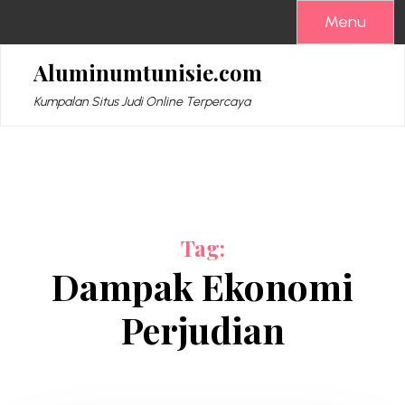
Skip
Menu
to
content
Aluminumtunisie.com
Kumpalan Situs Judi Online Terpercaya
Tag:
Dampak Ekonomi
Perjudian