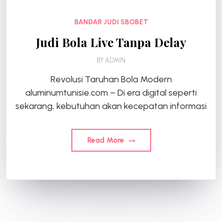
BANDAR JUDI SBOBET
Judi Bola Live Tanpa Delay
BY
ADMIN
Revolusi Taruhan Bola Modern
aluminumtunisie.com – Di era digital seperti
sekarang, kebutuhan akan kecepatan informasi
Read More